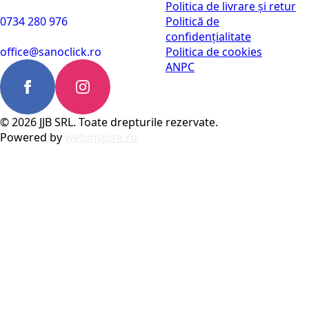
Politica de livrare și retur
0734 280 976
Politică de
confidențialitate
office@sanoclick.ro
Politica de cookies
ANPC
© 2026 JJB SRL. Toate drepturile rezervate.
Powered by
webinspire.ro