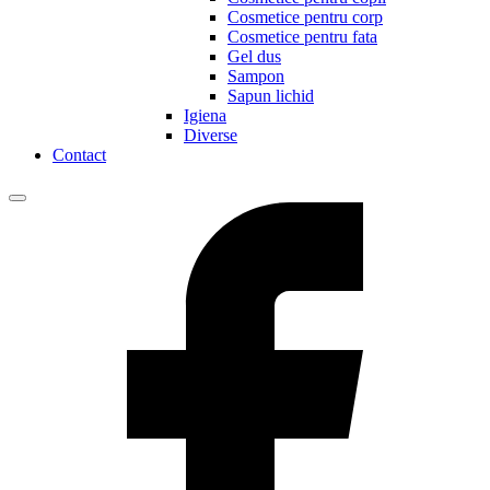
Cosmetice pentru corp
Cosmetice pentru fata
Gel dus
Sampon
Sapun lichid
Igiena
Diverse
Contact