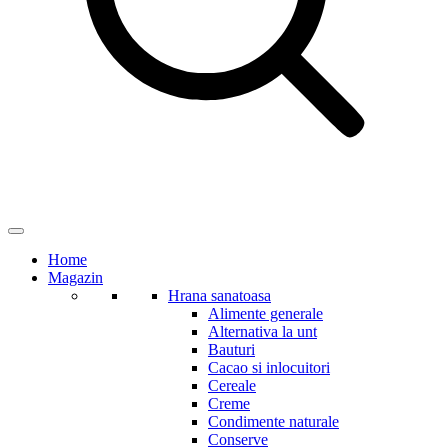
Home
Magazin
Hrana sanatoasa
Alimente generale
Alternativa la unt
Bauturi
Cacao si inlocuitori
Cereale
Creme
Condimente naturale
Conserve