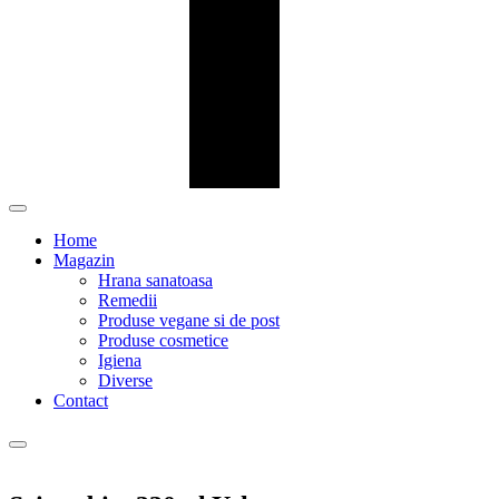
Home
Magazin
Hrana sanatoasa
Remedii
Produse vegane si de post
Produse cosmetice
Igiena
Diverse
Contact