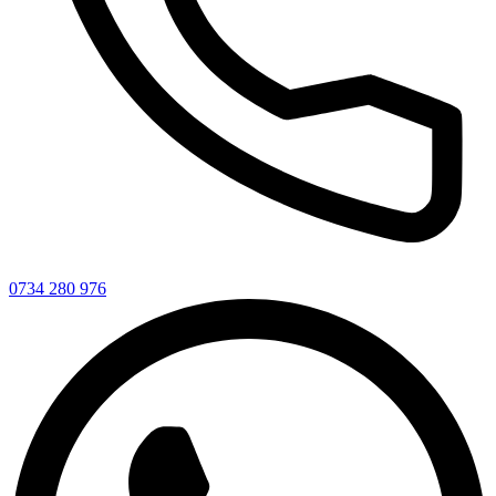
0734 280 976