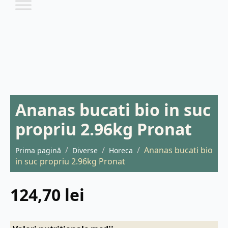
Ananas bucati bio in suc
propriu 2.96kg Pronat
Ananas bucati bio
Prima pagină
Diverse
Horeca
in suc propriu 2.96kg Pronat
124,70
lei