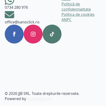
Politică de
0734 280 976
confidențialitate
Politica de cookies
ANPC
office@sanoclick.ro
© 2026 JJB SRL. Toate drepturile rezervate.
Powered by
webinspire.ro