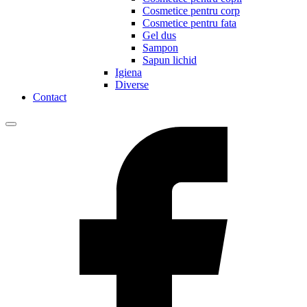
Cosmetice pentru corp
Cosmetice pentru fata
Gel dus
Sampon
Sapun lichid
Igiena
Diverse
Contact