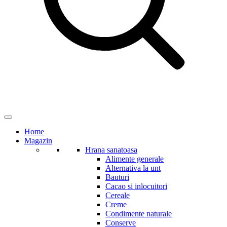
Home
Magazin
Hrana sanatoasa
Alimente generale
Alternativa la unt
Bauturi
Cacao si inlocuitori
Cereale
Creme
Condimente naturale
Conserve