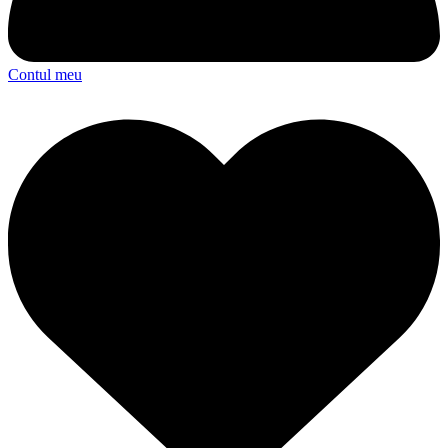
Contul meu