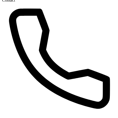
Contact