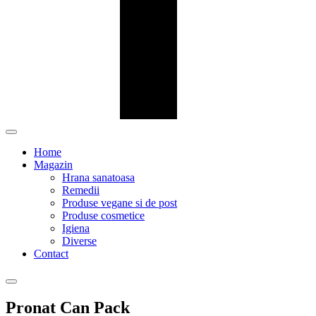
Home
Magazin
Hrana sanatoasa
Remedii
Produse vegane si de post
Produse cosmetice
Igiena
Diverse
Contact
Pronat Can Pack