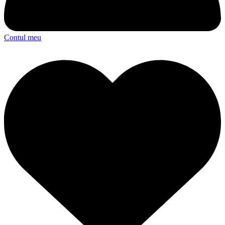
Contul meu