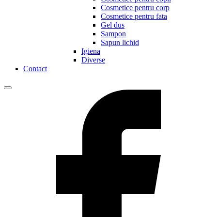
Cosmetice pentru corp
Cosmetice pentru fata
Gel dus
Sampon
Sapun lichid
Igiena
Diverse
Contact