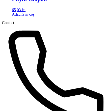
65,03
lei
Adaugă în coș
Contact