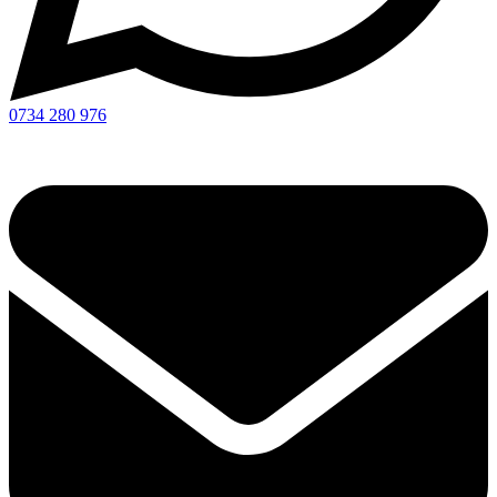
0734 280 976