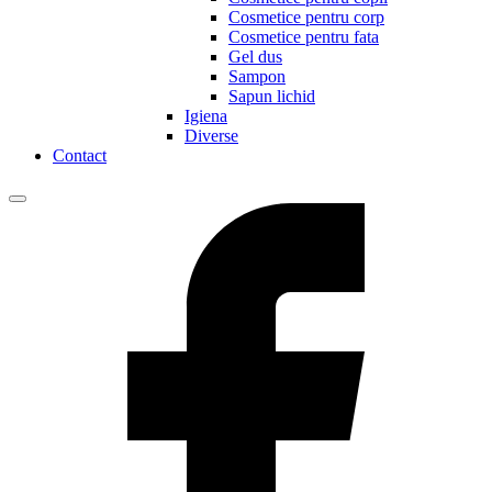
Cosmetice pentru corp
Cosmetice pentru fata
Gel dus
Sampon
Sapun lichid
Igiena
Diverse
Contact