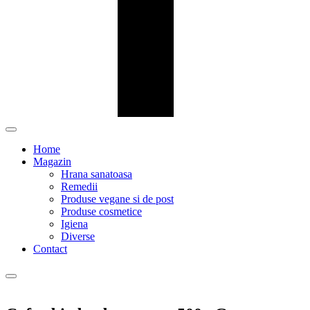
Home
Magazin
Hrana sanatoasa
Remedii
Produse vegane si de post
Produse cosmetice
Igiena
Diverse
Contact