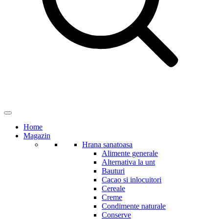
Home
Magazin
Hrana sanatoasa
Alimente generale
Alternativa la unt
Bauturi
Cacao si inlocuitori
Cereale
Creme
Condimente naturale
Conserve