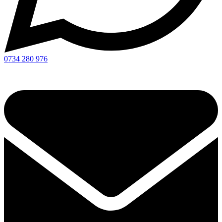
0734 280 976