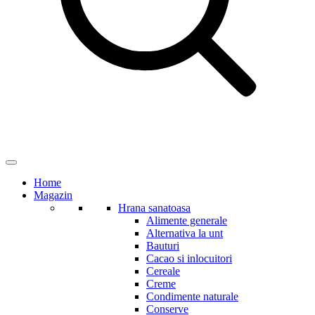
Home
Magazin
Hrana sanatoasa
Alimente generale
Alternativa la unt
Bauturi
Cacao si inlocuitori
Cereale
Creme
Condimente naturale
Conserve