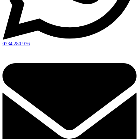
0734 280 976