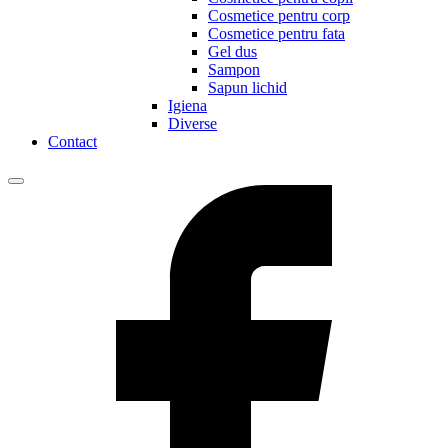
Cosmetice pentru corp
Cosmetice pentru fata
Gel dus
Sampon
Sapun lichid
Igiena
Diverse
Contact