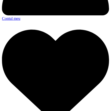
Contul meu