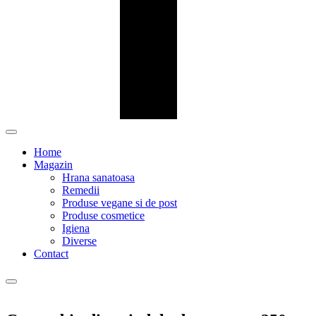
Home
Magazin
Hrana sanatoasa
Remedii
Produse vegane si de post
Produse cosmetice
Igiena
Diverse
Contact