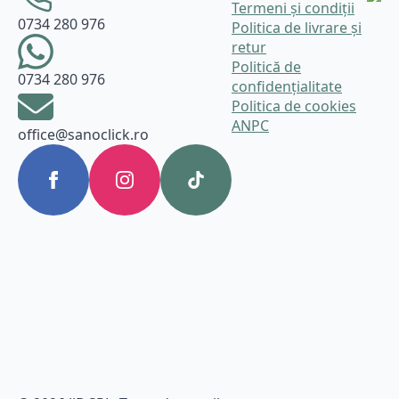
Termeni și condiții
0734 280 976
Politica de livrare și
retur
Politică de
0734 280 976
confidențialitate
Politica de cookies
ANPC
office@sanoclick.ro