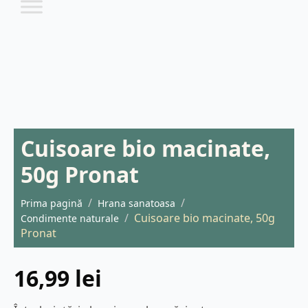
Cuisoare bio macinate,
50g Pronat
Prima pagină
Hrana sanatoasa
Cuisoare bio macinate, 50g
Condimente naturale
Pronat
16,99
lei