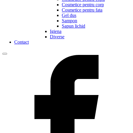
Cosmetice pentru corp
Cosmetice pentru fata
Gel dus
Sampon
Sapun lichid
Igiena
Diverse
Contact