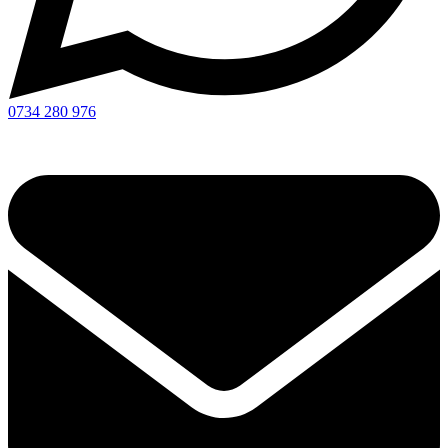
0734 280 976