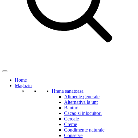
Home
Magazin
Hrana sanatoasa
Alimente generale
Alternativa la unt
Bauturi
Cacao si inlocuitori
Cereale
Creme
Condimente naturale
Conserve