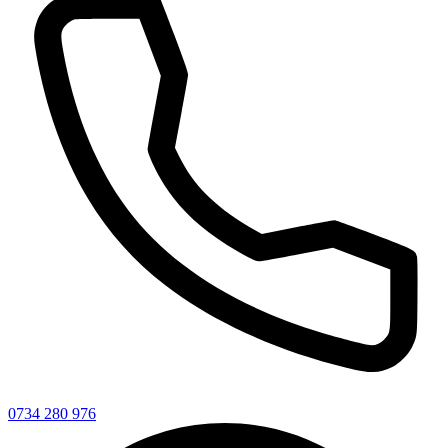
0734 280 976