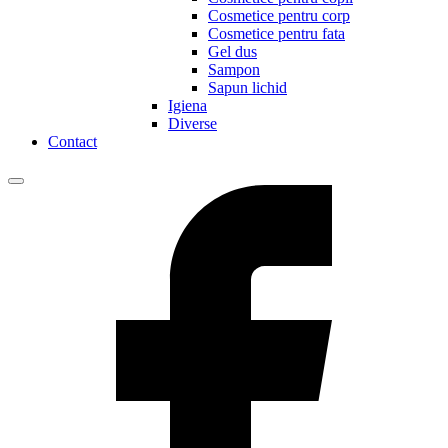
Cosmetice pentru corp
Cosmetice pentru fata
Gel dus
Sampon
Sapun lichid
Igiena
Diverse
Contact