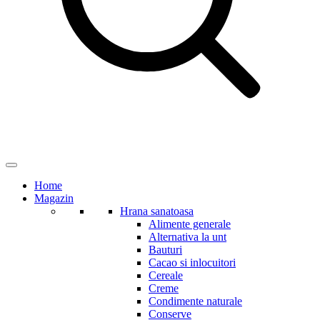
Home
Magazin
Hrana sanatoasa
Alimente generale
Alternativa la unt
Bauturi
Cacao si inlocuitori
Cereale
Creme
Condimente naturale
Conserve