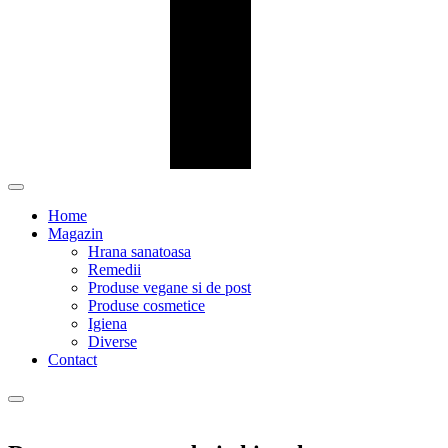
Home
Magazin
Hrana sanatoasa
Remedii
Produse vegane si de post
Produse cosmetice
Igiena
Diverse
Contact