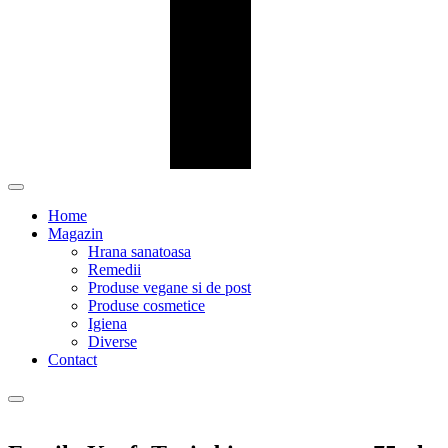
Home
Magazin
Hrana sanatoasa
Remedii
Produse vegane si de post
Produse cosmetice
Igiena
Diverse
Contact