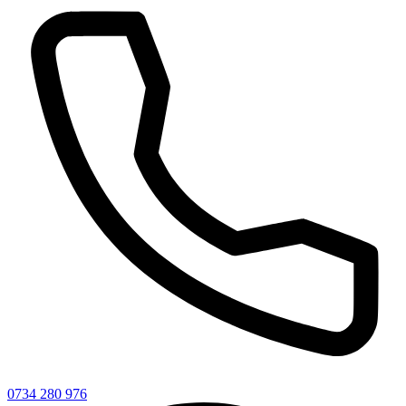
0734 280 976