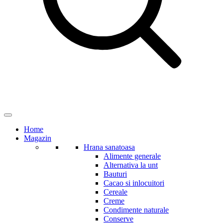
Home
Magazin
Hrana sanatoasa
Alimente generale
Alternativa la unt
Bauturi
Cacao si inlocuitori
Cereale
Creme
Condimente naturale
Conserve