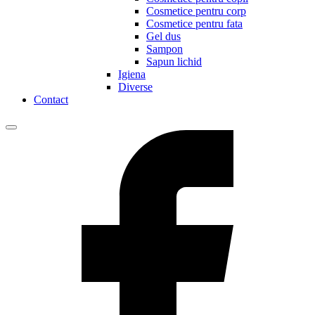
Cosmetice pentru corp
Cosmetice pentru fata
Gel dus
Sampon
Sapun lichid
Igiena
Diverse
Contact