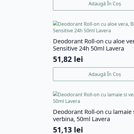
Adaugă În Coș
Deodorant Roll-on cu aloe ver
Sensitive 24h 50ml Lavera
51,82
lei
Adaugă În Coș
Deodorant Roll-on cu lamaie 
verbina, 50ml Lavera
51,13
lei