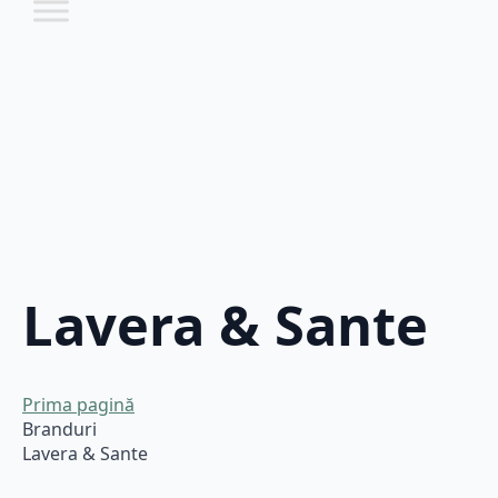
Lavera & Sante
Prima pagină
Branduri
Lavera & Sante