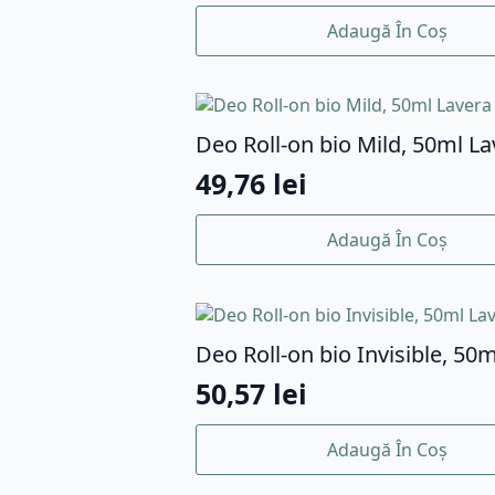
Adaugă În Coș
Deo Roll-on bio Mild, 50ml La
49,76
lei
Adaugă În Coș
Deo Roll-on bio Invisible, 50
50,57
lei
Adaugă În Coș