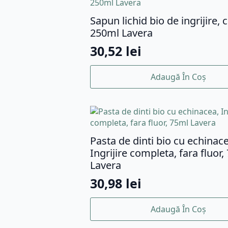
Sapun lichid bio de ingrijire, c
250ml Lavera
30,52
lei
Adaugă În Coș
Pasta de dinti bio cu echinace
Ingrijire completa, fara fluor,
Lavera
30,98
lei
Adaugă În Coș