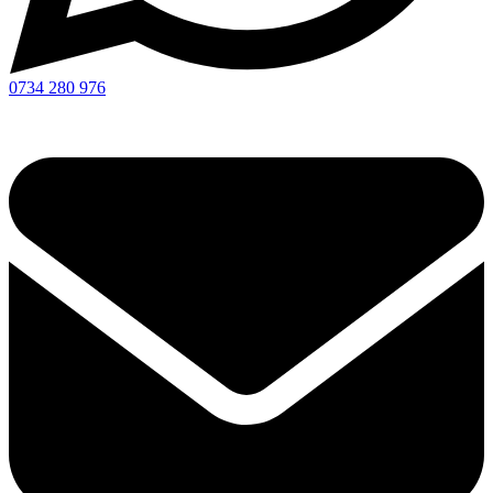
0734 280 976