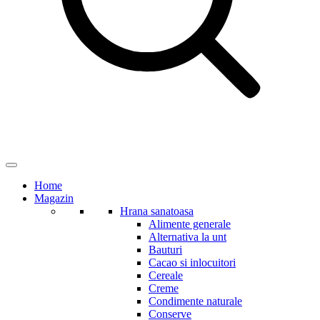
Home
Magazin
Hrana sanatoasa
Alimente generale
Alternativa la unt
Bauturi
Cacao si inlocuitori
Cereale
Creme
Condimente naturale
Conserve