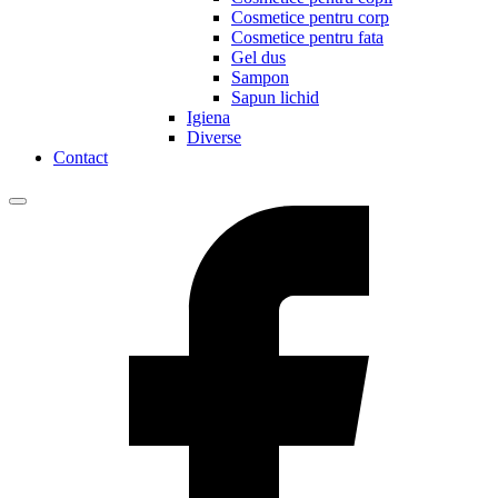
Cosmetice pentru corp
Cosmetice pentru fata
Gel dus
Sampon
Sapun lichid
Igiena
Diverse
Contact