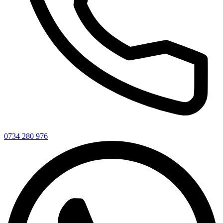
0734 280 976