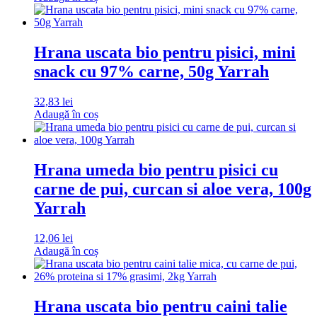
Hrana uscata bio pentru pisici, mini
snack cu 97% carne, 50g Yarrah
32,83
lei
Adaugă în coș
Hrana umeda bio pentru pisici cu
carne de pui, curcan si aloe vera, 100g
Yarrah
12,06
lei
Adaugă în coș
Hrana uscata bio pentru caini talie