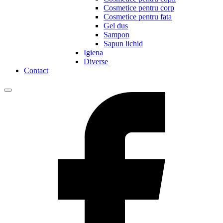
Cosmetice pentru corp
Cosmetice pentru fata
Gel dus
Sampon
Sapun lichid
Igiena
Diverse
Contact