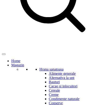
Home
Magazin
Hrana sanatoasa
Alimente generale
Alternativa la unt
Bauturi
Cacao si inlocuitori
Cereale
Creme
Condimente naturale
Conserve