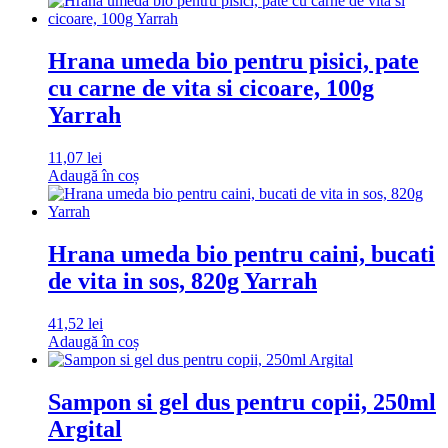
Hrana umeda bio pentru pisici, pate
cu carne de vita si cicoare, 100g
Yarrah
11,07
lei
Adaugă în coș
Hrana umeda bio pentru caini, bucati
de vita in sos, 820g Yarrah
41,52
lei
Adaugă în coș
Sampon si gel dus pentru copii, 250ml
Argital