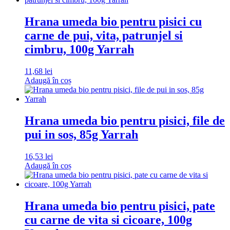
Hrana umeda bio pentru pisici cu
carne de pui, vita, patrunjel si
cimbru, 100g Yarrah
11,68
lei
Adaugă în coș
Hrana umeda bio pentru pisici, file de
pui in sos, 85g Yarrah
16,53
lei
Adaugă în coș
Hrana umeda bio pentru pisici, pate
cu carne de vita si cicoare, 100g