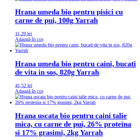
Hrana umeda bio pentru pisici cu
carne de pui, 100g Yarrah
11,29
lei
Adaugă în coș
Hrana umeda bio pentru caini, bucati
de vita in sos, 820g Yarrah
41,52
lei
Adaugă în coș
Hrana uscata bio pentru caini talie
mica, cu carne de pui, 26% proteina
si 17% grasimi, 2kg Yarrah