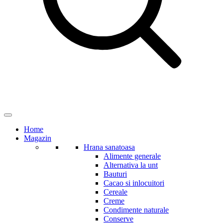
Home
Magazin
Hrana sanatoasa
Alimente generale
Alternativa la unt
Bauturi
Cacao si inlocuitori
Cereale
Creme
Condimente naturale
Conserve