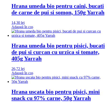
Hrana umeda bio pentru caini, bucati
de carne de pui si somon, 150g Yarrah
14,30
lei
Adaugă în coș
Hrana umeda bio pentru pisici, bucati
de pui si curcan cu urzica si tomate,
405g Yarrah
26,72
lei
Adaugă în coș
Hrana uscata bio pentru pisici, mini
snack cu 97% carne, 50g Yarrah