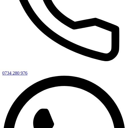
0734 280 976