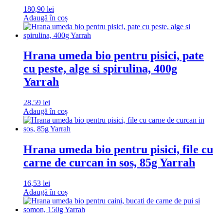
180,90
lei
Adaugă în coș
Hrana umeda bio pentru pisici, pate
cu peste, alge si spirulina, 400g
Yarrah
28,59
lei
Adaugă în coș
Hrana umeda bio pentru pisici, file cu
carne de curcan in sos, 85g Yarrah
16,53
lei
Adaugă în coș