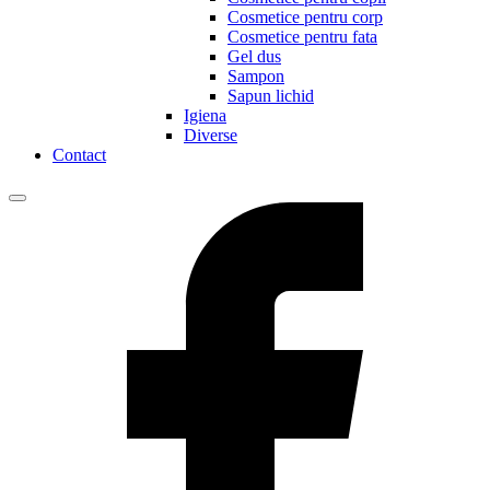
Cosmetice pentru corp
Cosmetice pentru fata
Gel dus
Sampon
Sapun lichid
Igiena
Diverse
Contact