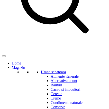
Home
Magazin
Hrana sanatoasa
Alimente generale
Alternativa la unt
Bauturi
Cacao si inlocuitori
Cereale
Creme
Condimente naturale
Conserve