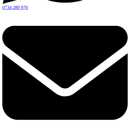
0734 280 976