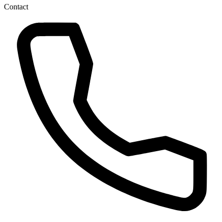
Contact