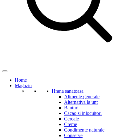
Home
Magazin
Hrana sanatoasa
Alimente generale
Alternativa la unt
Bauturi
Cacao si inlocuitori
Cereale
Creme
Condimente naturale
Conserve