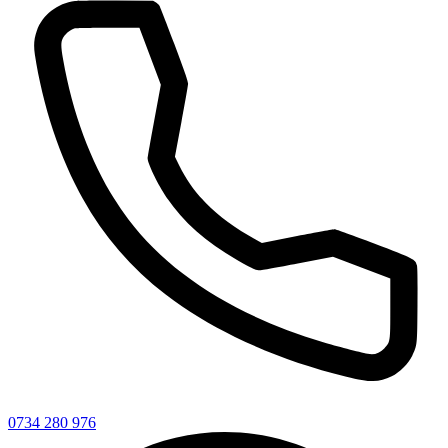
0734 280 976