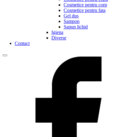
Cosmetice pentru corp
Cosmetice pentru fata
Gel dus
Sampon
Sapun lichid
Igiena
Diverse
Contact