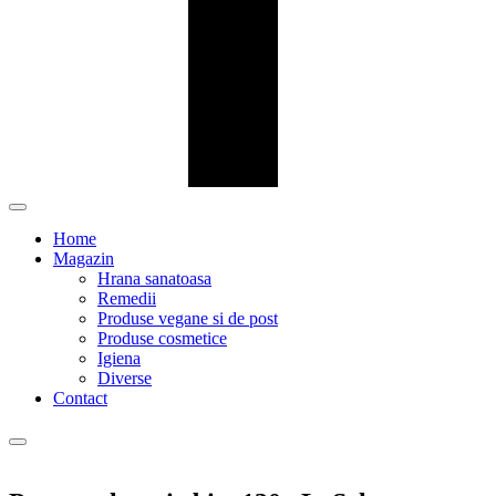
Home
Magazin
Hrana sanatoasa
Remedii
Produse vegane si de post
Produse cosmetice
Igiena
Diverse
Contact