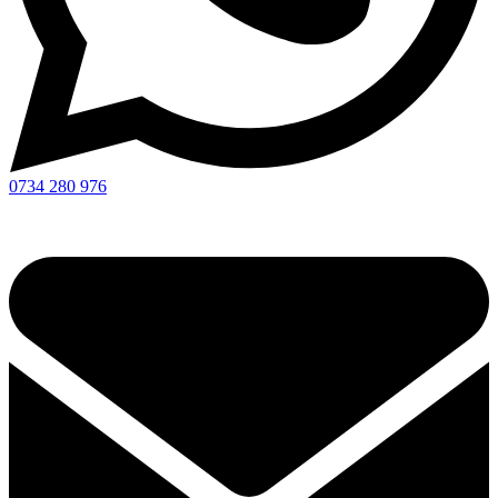
0734 280 976