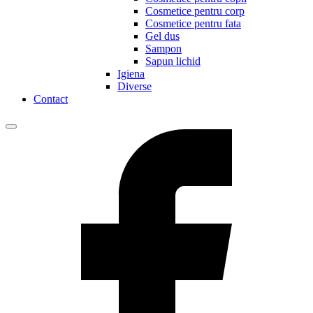
Cosmetice pentru corp
Cosmetice pentru fata
Gel dus
Sampon
Sapun lichid
Igiena
Diverse
Contact