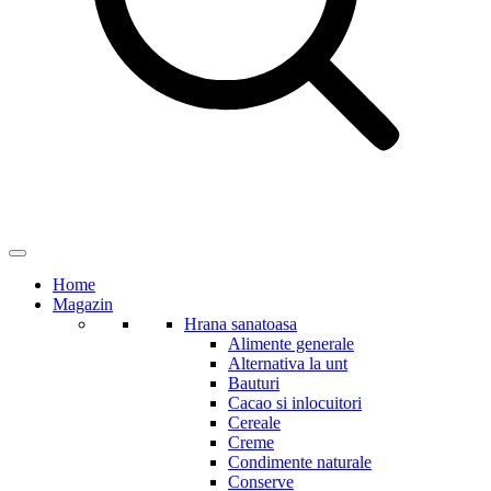
Home
Magazin
Hrana sanatoasa
Alimente generale
Alternativa la unt
Bauturi
Cacao si inlocuitori
Cereale
Creme
Condimente naturale
Conserve