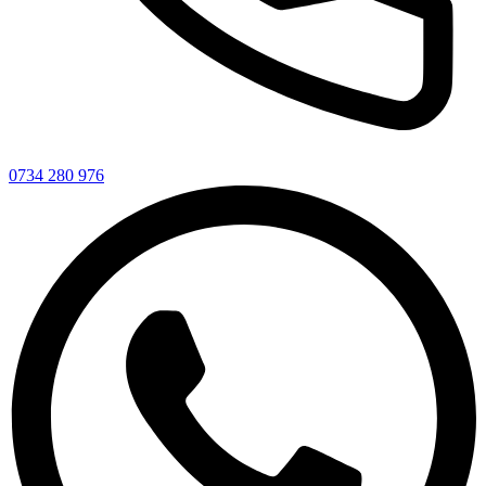
0734 280 976