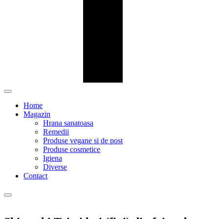
Home
Magazin
Hrana sanatoasa
Remedii
Produse vegane si de post
Produse cosmetice
Igiena
Diverse
Contact