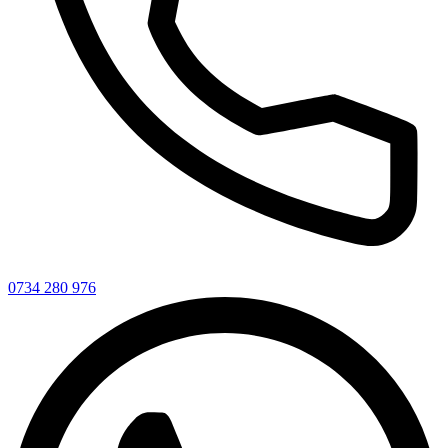
0734 280 976