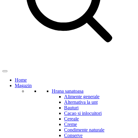
Home
Magazin
Hrana sanatoasa
Alimente generale
Alternativa la unt
Bauturi
Cacao si inlocuitori
Cereale
Creme
Condimente naturale
Conserve