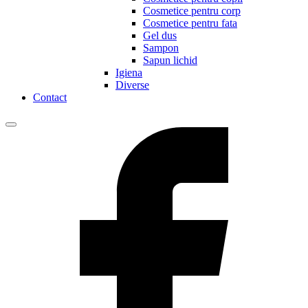
Cosmetice pentru corp
Cosmetice pentru fata
Gel dus
Sampon
Sapun lichid
Igiena
Diverse
Contact