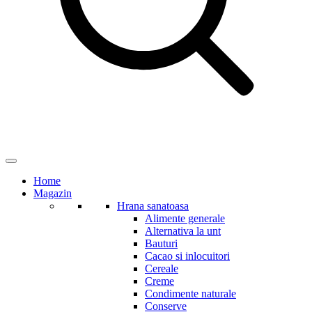
Home
Magazin
Hrana sanatoasa
Alimente generale
Alternativa la unt
Bauturi
Cacao si inlocuitori
Cereale
Creme
Condimente naturale
Conserve