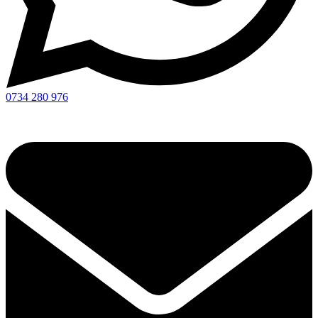
0734 280 976