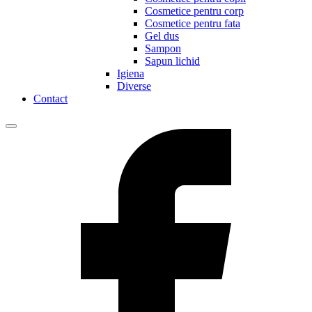
Cosmetice pentru corp
Cosmetice pentru fata
Gel dus
Sampon
Sapun lichid
Igiena
Diverse
Contact