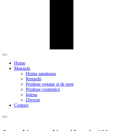
Home
Magazin
Hrana sanatoasa
Remedii
Produse vegane si de post
Produse cosmetice
Igiena
Diverse
Contact