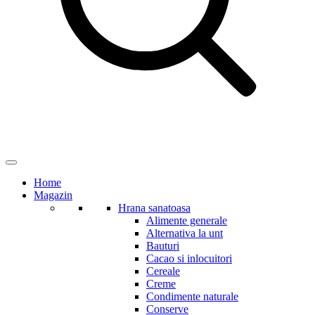
Home
Magazin
Hrana sanatoasa
Alimente generale
Alternativa la unt
Bauturi
Cacao si inlocuitori
Cereale
Creme
Condimente naturale
Conserve