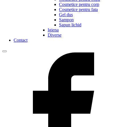
Cosmetice pentru corp
Cosmetice pentru fata
Gel dus
Sampon
Sapun lichid
Igiena
Diverse
Contact