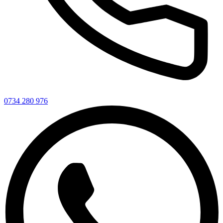
0734 280 976