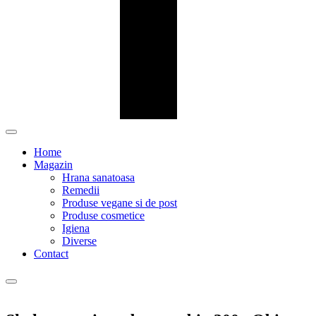
Home
Magazin
Hrana sanatoasa
Remedii
Produse vegane si de post
Produse cosmetice
Igiena
Diverse
Contact