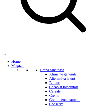
Home
Magazin
Hrana sanatoasa
Alimente generale
Alternativa la unt
Bauturi
Cacao si inlocuitori
Cereale
Creme
Condimente naturale
Conserve