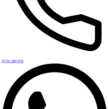
0734 280 976