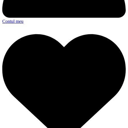
Contul meu