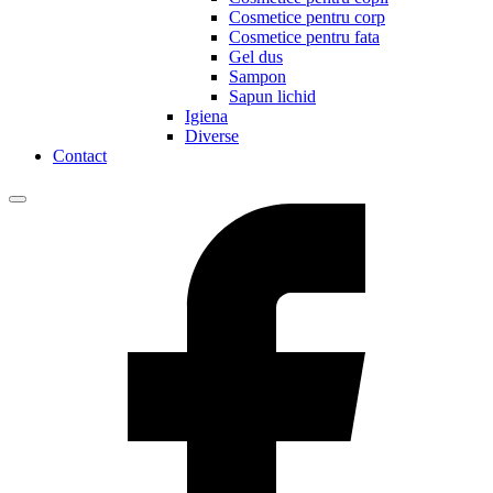
Cosmetice pentru corp
Cosmetice pentru fata
Gel dus
Sampon
Sapun lichid
Igiena
Diverse
Contact