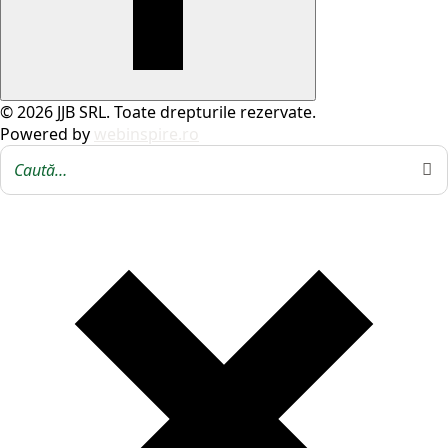
© 2026 JJB SRL. Toate drepturile rezervate.
Powered by
webinspire.ro