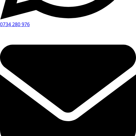
0734 280 976