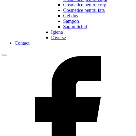
Cosmetice pentru corp
Cosmetice pentru fata
Gel dus
Sampon
Sapun lichid
Igiena
Diverse
Contact