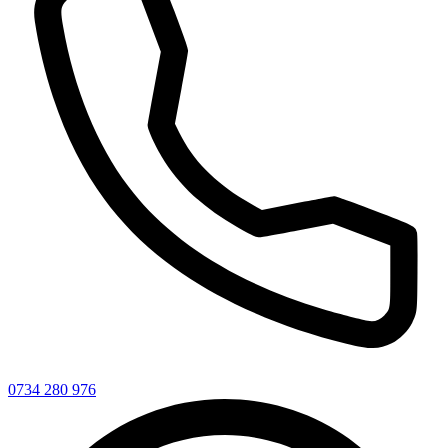
0734 280 976