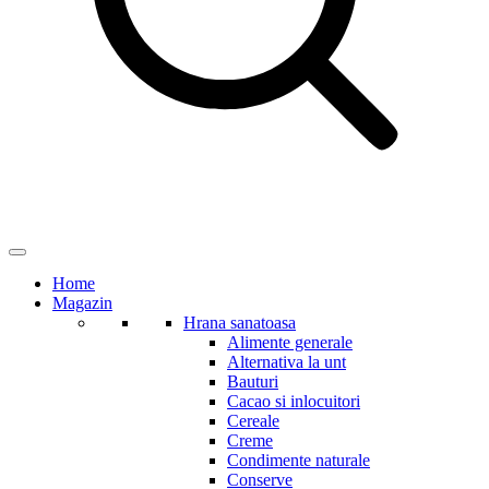
Home
Magazin
Hrana sanatoasa
Alimente generale
Alternativa la unt
Bauturi
Cacao si inlocuitori
Cereale
Creme
Condimente naturale
Conserve