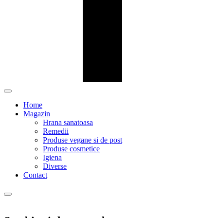
Home
Magazin
Hrana sanatoasa
Remedii
Produse vegane si de post
Produse cosmetice
Igiena
Diverse
Contact