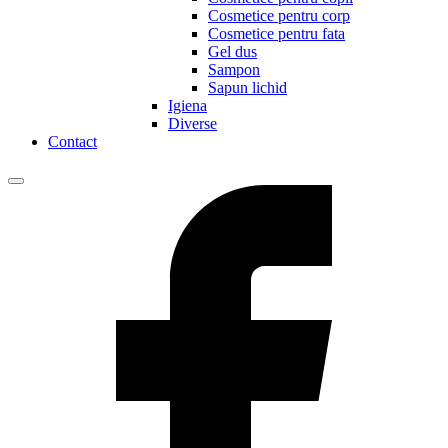
Cosmetice pentru corp
Cosmetice pentru fata
Gel dus
Sampon
Sapun lichid
Igiena
Diverse
Contact