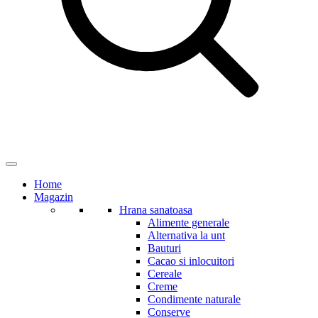
Home
Magazin
Hrana sanatoasa
Alimente generale
Alternativa la unt
Bauturi
Cacao si inlocuitori
Cereale
Creme
Condimente naturale
Conserve