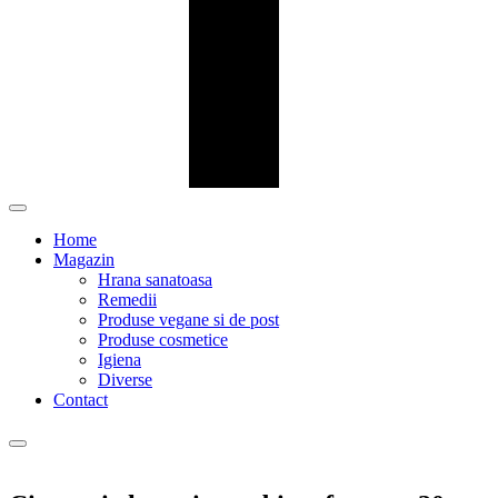
Home
Magazin
Hrana sanatoasa
Remedii
Produse vegane si de post
Produse cosmetice
Igiena
Diverse
Contact