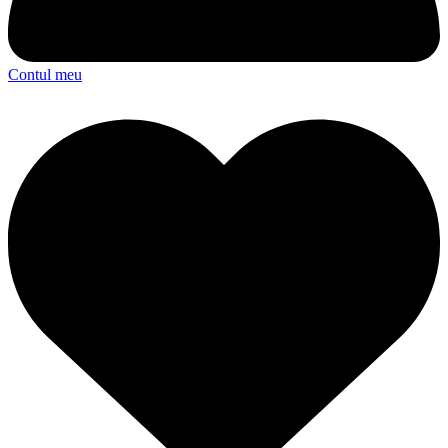
Contul meu