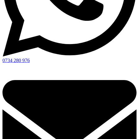
0734 280 976