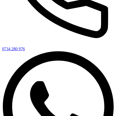
0734 280 976