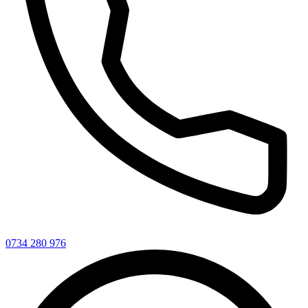
0734 280 976