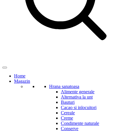
Home
Magazin
Hrana sanatoasa
Alimente generale
Alternativa la unt
Bauturi
Cacao si inlocuitori
Cereale
Creme
Condimente naturale
Conserve