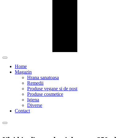
Home
Magazin
Hrana sanatoasa
Remedii
Produse vegane si de post
Produse cosmetice
Igiena
Diverse
Contact