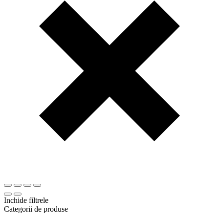
Inchide filtrele
Categorii de produse