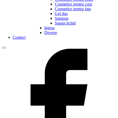
Cosmetice pentru corp
Cosmetice pentru fata
Gel dus
Sampon
Sapun lichid
Igiena
Diverse
Contact