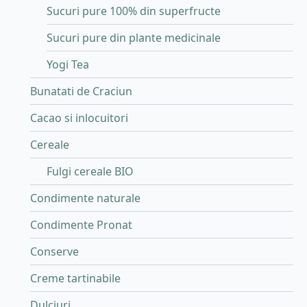
Sucuri pure 100% din superfructe
Sucuri pure din plante medicinale
Yogi Tea
Bunatati de Craciun
Cacao si inlocuitori
Cereale
Fulgi cereale BIO
Condimente naturale
Condimente Pronat
Conserve
Creme tartinabile
Dulciuri