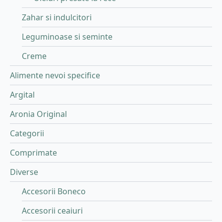
Zahar si indulcitori
Leguminoase si seminte
Creme
Alimente nevoi specifice
Argital
Aronia Original
Categorii
Comprimate
Diverse
Accesorii Boneco
Accesorii ceaiuri