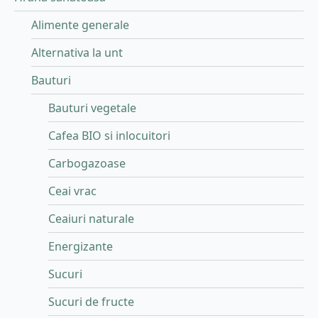
Alimente generale
Alternativa la unt
Bauturi
Bauturi vegetale
Cafea BIO si inlocuitori
Carbogazoase
Ceai vrac
Ceaiuri naturale
Energizante
Sucuri
Sucuri de fructe