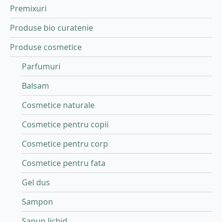
Premixuri
Produse bio curatenie
Produse cosmetice
Parfumuri
Balsam
Cosmetice naturale
Cosmetice pentru copii
Cosmetice pentru corp
Cosmetice pentru fata
Gel dus
Sampon
Sapun lichid