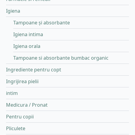
Igiena
Tampoane și absorbante
Igiena intima
Igiena orala
Tampoane si absorbante bumbac organic
Ingrediente pentru copt
Ingrijirea pielii
intim
Medicura / Pronat
Pentru copii
Pliculete