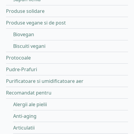
Produse solidare
Produse vegane si de post
Biovegan
Biscuiti vegani
Protocoale
Pudre-Prafuri
Purificatoare si umidificatoare aer
Recomandat pentru
Alergii ale pielii
Anti-aging
Articulatii