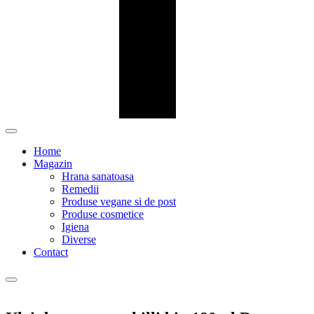
Home
Magazin
Hrana sanatoasa
Remedii
Produse vegane si de post
Produse cosmetice
Igiena
Diverse
Contact