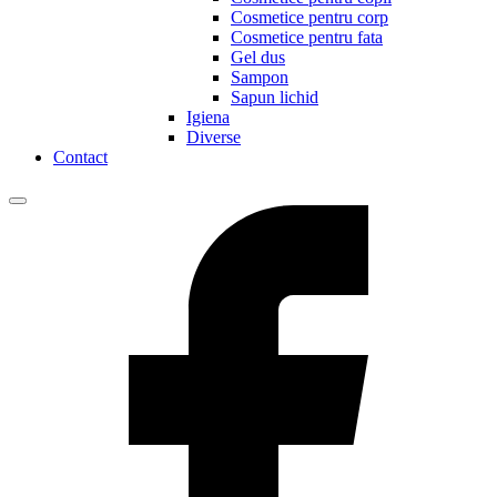
Cosmetice pentru corp
Cosmetice pentru fata
Gel dus
Sampon
Sapun lichid
Igiena
Diverse
Contact