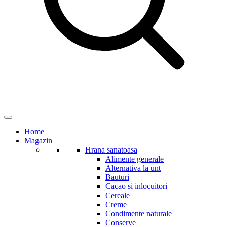
Home
Magazin
Hrana sanatoasa
Alimente generale
Alternativa la unt
Bauturi
Cacao si inlocuitori
Cereale
Creme
Condimente naturale
Conserve