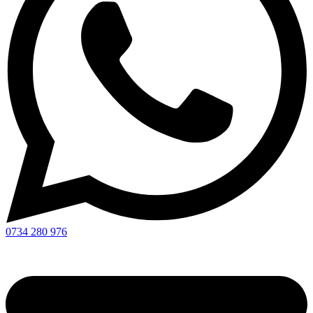
0734 280 976