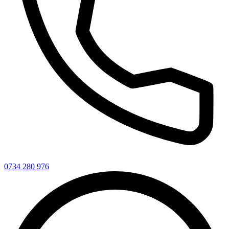
0734 280 976