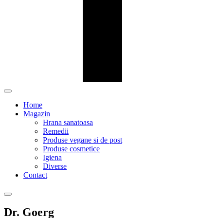
Home
Magazin
Hrana sanatoasa
Remedii
Produse vegane si de post
Produse cosmetice
Igiena
Diverse
Contact
Dr. Goerg