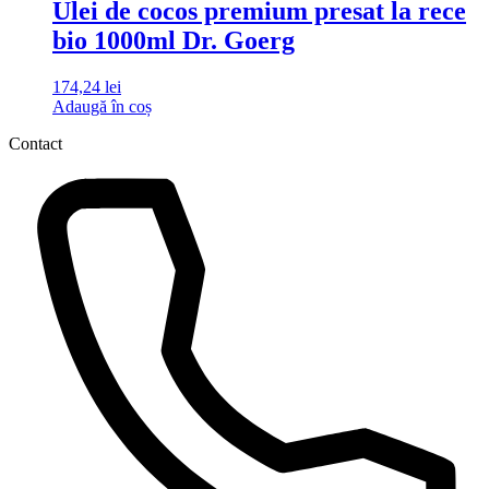
Ulei de cocos premium presat la rece
bio 1000ml Dr. Goerg
174,24
lei
Adaugă în coș
Contact