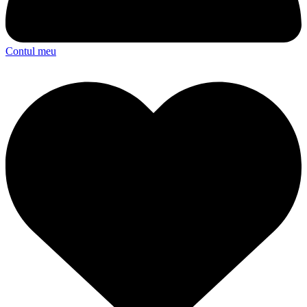
Contul meu