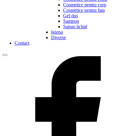
Cosmetice pentru corp
Cosmetice pentru fata
Gel dus
Sampon
Sapun lichid
Igiena
Diverse
Contact