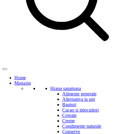
Home
Magazin
Hrana sanatoasa
Alimente generale
Alternativa la unt
Bauturi
Cacao si inlocuitori
Cereale
Creme
Condimente naturale
Conserve