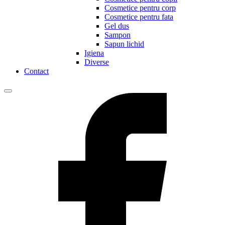
Cosmetice pentru corp
Cosmetice pentru fata
Gel dus
Sampon
Sapun lichid
Igiena
Diverse
Contact