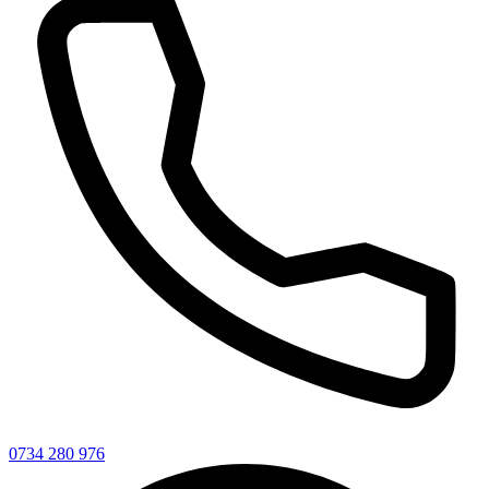
0734 280 976