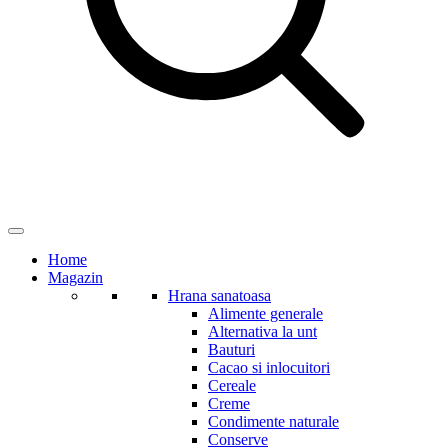
Home
Magazin
Hrana sanatoasa
Alimente generale
Alternativa la unt
Bauturi
Cacao si inlocuitori
Cereale
Creme
Condimente naturale
Conserve