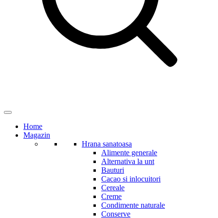
Home
Magazin
Hrana sanatoasa
Alimente generale
Alternativa la unt
Bauturi
Cacao si inlocuitori
Cereale
Creme
Condimente naturale
Conserve