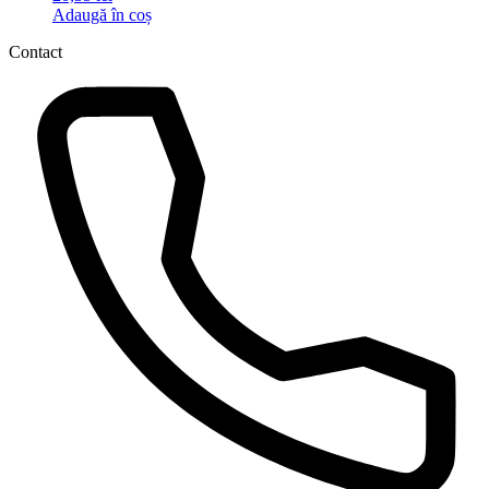
Adaugă în coș
Contact