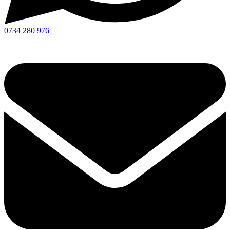
0734 280 976