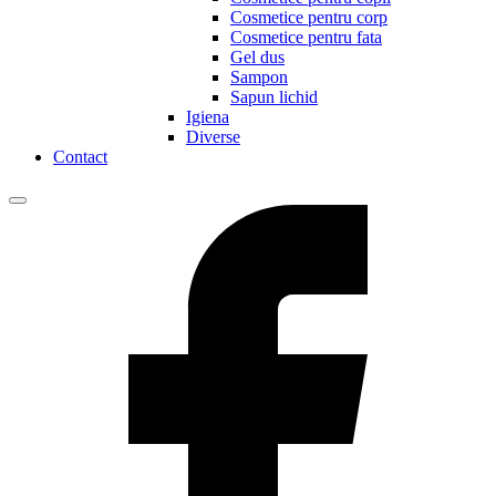
Cosmetice pentru corp
Cosmetice pentru fata
Gel dus
Sampon
Sapun lichid
Igiena
Diverse
Contact