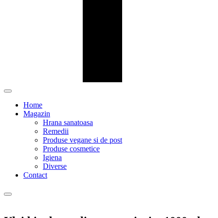
Home
Magazin
Hrana sanatoasa
Remedii
Produse vegane si de post
Produse cosmetice
Igiena
Diverse
Contact