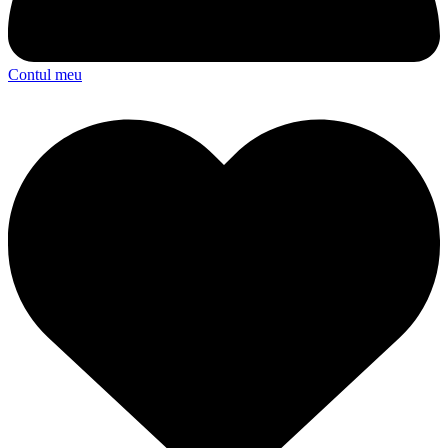
Contul meu