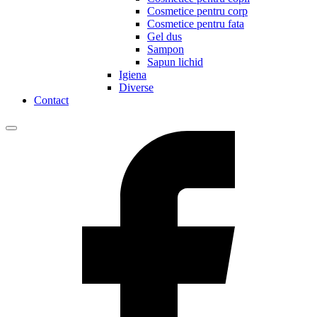
Cosmetice pentru corp
Cosmetice pentru fata
Gel dus
Sampon
Sapun lichid
Igiena
Diverse
Contact