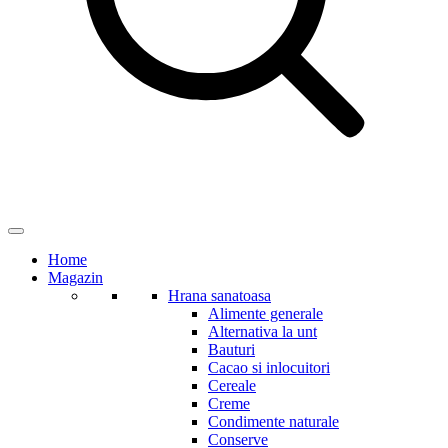
Home
Magazin
Hrana sanatoasa
Alimente generale
Alternativa la unt
Bauturi
Cacao si inlocuitori
Cereale
Creme
Condimente naturale
Conserve