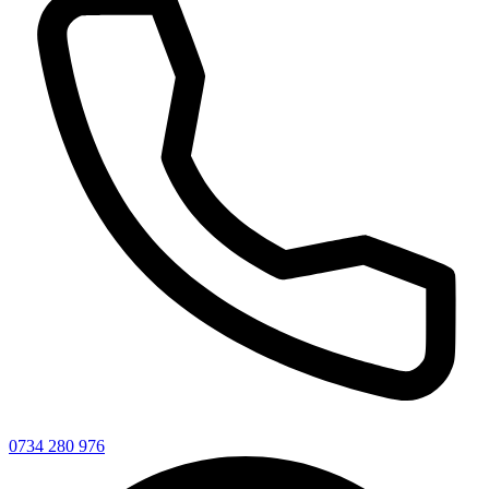
0734 280 976