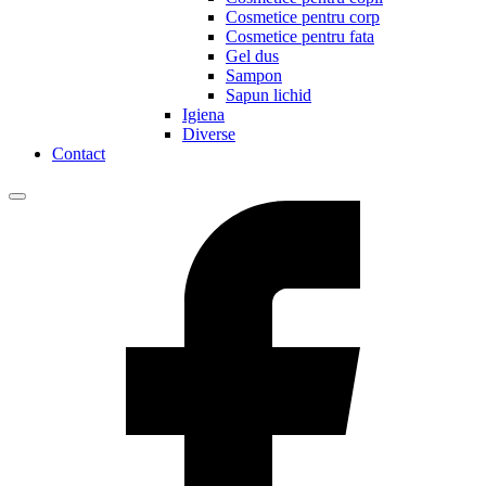
Cosmetice pentru corp
Cosmetice pentru fata
Gel dus
Sampon
Sapun lichid
Igiena
Diverse
Contact