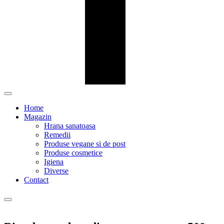
Home
Magazin
Hrana sanatoasa
Remedii
Produse vegane si de post
Produse cosmetice
Igiena
Diverse
Contact