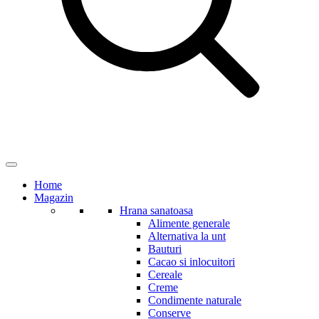
Home
Magazin
Hrana sanatoasa
Alimente generale
Alternativa la unt
Bauturi
Cacao si inlocuitori
Cereale
Creme
Condimente naturale
Conserve