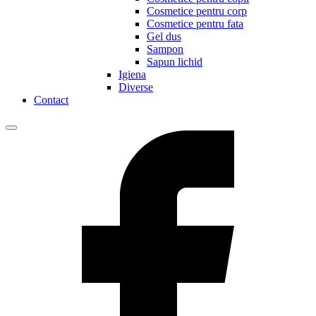
Cosmetice pentru corp
Cosmetice pentru fata
Gel dus
Sampon
Sapun lichid
Igiena
Diverse
Contact