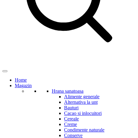
Home
Magazin
Hrana sanatoasa
Alimente generale
Alternativa la unt
Bauturi
Cacao si inlocuitori
Cereale
Creme
Condimente naturale
Conserve