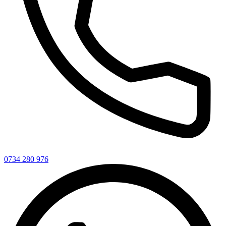
0734 280 976