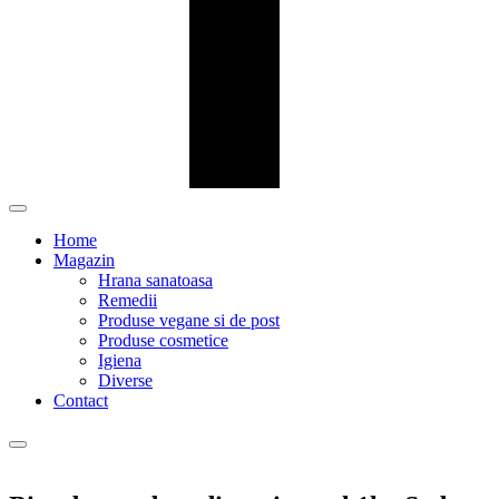
Home
Magazin
Hrana sanatoasa
Remedii
Produse vegane si de post
Produse cosmetice
Igiena
Diverse
Contact