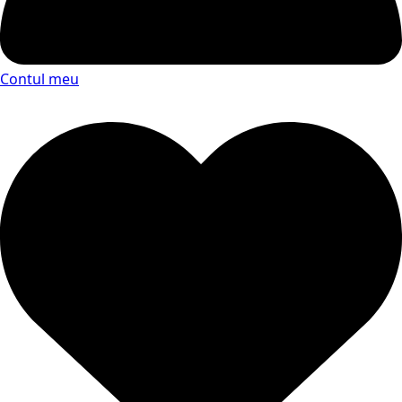
Contul meu