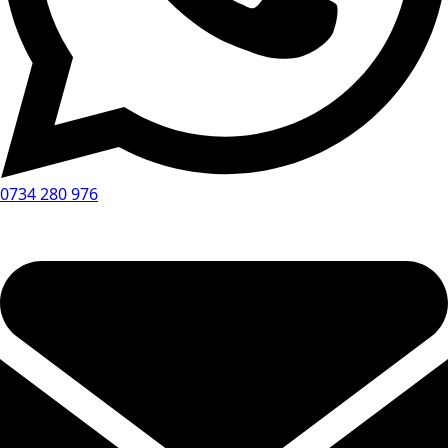
0734 280 976