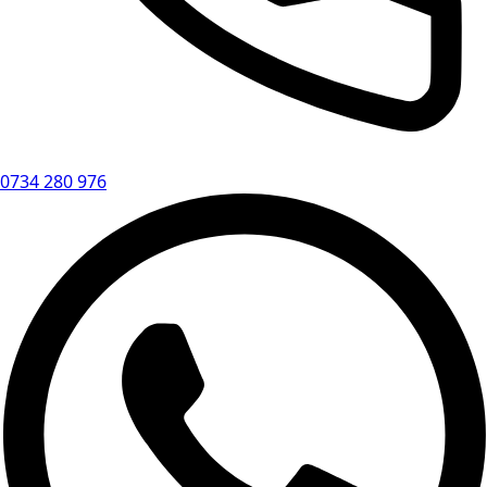
0734 280 976