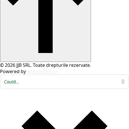
© 2026 JJB SRL. Toate drepturile rezervate.
Powered by
webinspire.ro