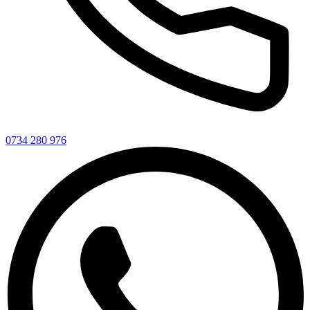
0734 280 976