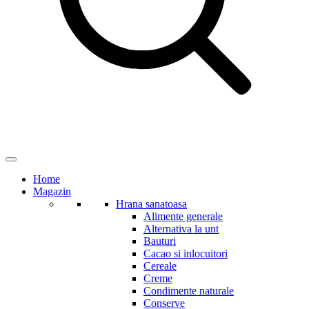
Home
Magazin
Hrana sanatoasa
Alimente generale
Alternativa la unt
Bauturi
Cacao si inlocuitori
Cereale
Creme
Condimente naturale
Conserve