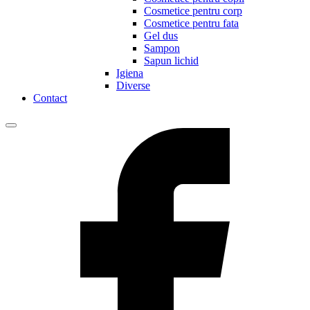
Cosmetice pentru corp
Cosmetice pentru fata
Gel dus
Sampon
Sapun lichid
Igiena
Diverse
Contact