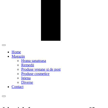
Home
Magazin
Hrana sanatoasa
Remedii
Produse vegane si de post
Produse cosmetice
Igiena
Diverse
Contact