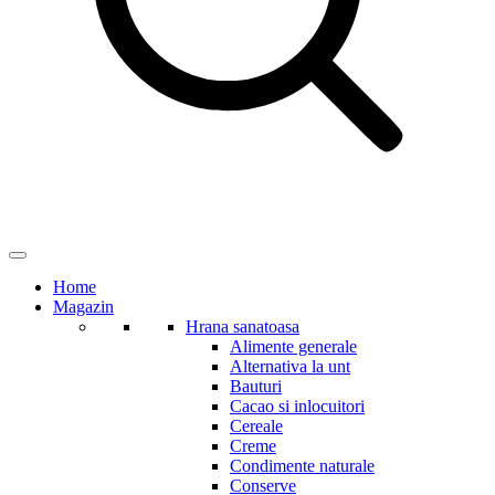
Home
Magazin
Hrana sanatoasa
Alimente generale
Alternativa la unt
Bauturi
Cacao si inlocuitori
Cereale
Creme
Condimente naturale
Conserve