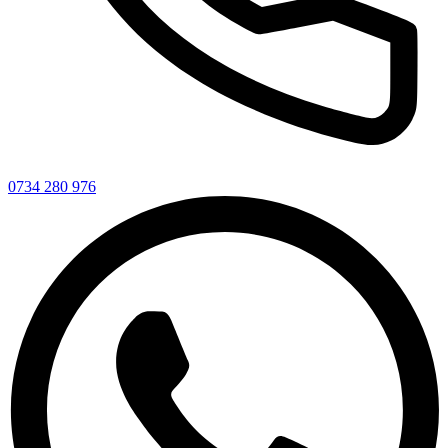
0734 280 976