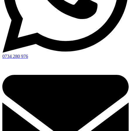
0734 280 976