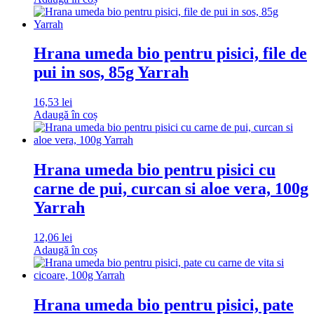
Hrana umeda bio pentru pisici, file de
pui in sos, 85g Yarrah
16,53
lei
Adaugă în coș
Hrana umeda bio pentru pisici cu
carne de pui, curcan si aloe vera, 100g
Yarrah
12,06
lei
Adaugă în coș
Hrana umeda bio pentru pisici, pate